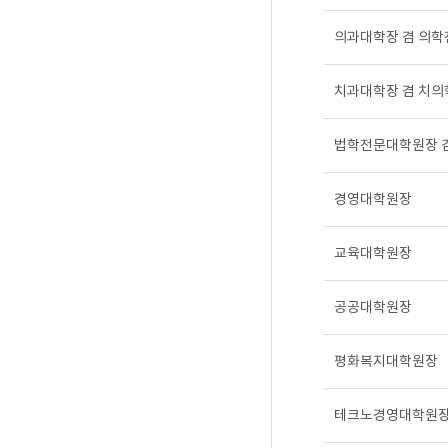
의과대학장 겸 의
치과대학장 겸 치
법학전문대학원장 
경영대학원장
교육대학원장
공공대학원장
평화복지대학원장
테크노경영대학원