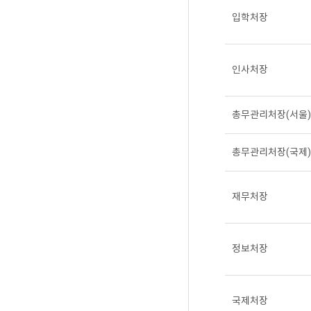
입학처장
인사처장
총무관리처장(서울)
총무관리처장(국제)
재무처장
정보처장
국제처장