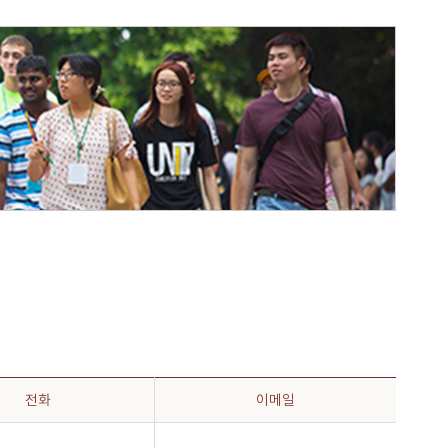
전화
이메일