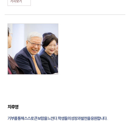
기사보기
차후영
기부를 통해 스스로 큰 보람을 느낀다. 학생들의 성장과 발전을 응원합니다.