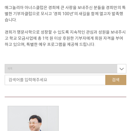
매그놀리아 아너스클럽은 경희에 큰 사랑을 보내주신 분들을 경희만의 특
별한 기부자클럽으로 모시고 ‘경희 100년’의 새길을 함께 열고자 발족했
습니다.
경희가 명문사학으로 성장할 수 있도록 지속적인 관심과 성원을 보내주시
고 학교 모금사업에 총 1억 원 이상 후원한 기부자에게 회원 자격을 부여
하고 있으며, 특별한 예우 프로그램을 제공해 드립니다.
검색