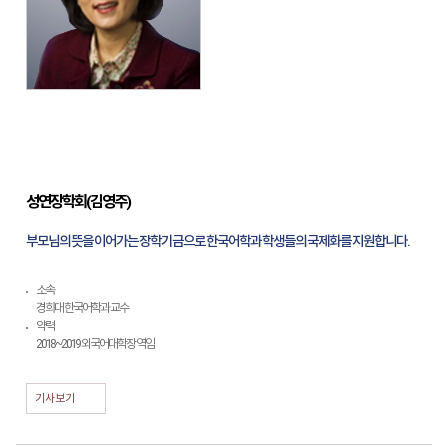
성연장학회(김영주)
부모님의 뜻을 이어가는 장학기금으로 한국어학과 학생들의 국제화를 지원합니다.
소속
경희대 한국어학과 교수
약력
2018~2019 외국어대학장 역임
기사보기